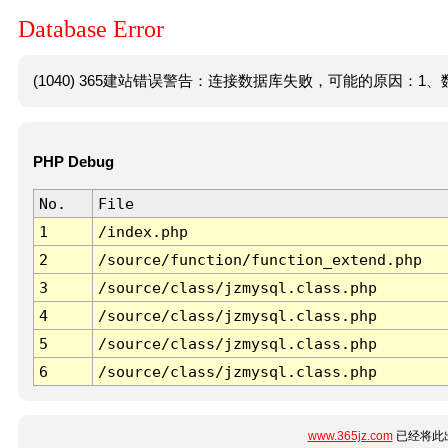
Database Error
(1040) 365建站错误警告：连接数据库失败，可能的原因：1、数
PHP Debug
No.
File
1
/index.php
2
/source/function/function_extend.php
3
/source/class/jzmysql.class.php
4
/source/class/jzmysql.class.php
5
/source/class/jzmysql.class.php
6
/source/class/jzmysql.class.php
www.365jz.com
已经将此