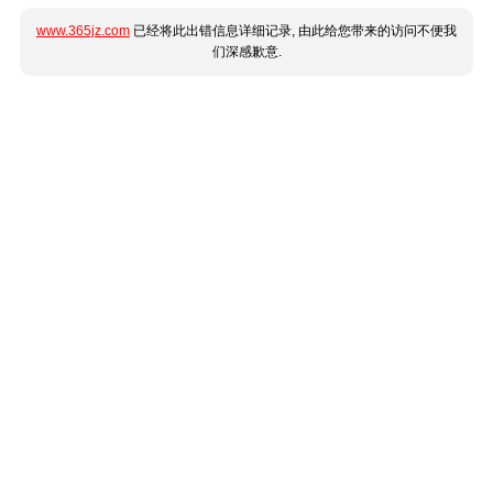
www.365jz.com
已经将此出错信息详细记录, 由此给您带来的访问不便我
们深感歉意.