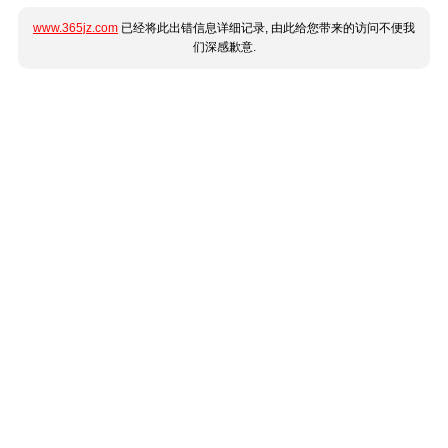
www.365jz.com
已经将此出错信息详细记录, 由此给您带来的访问不便我
们深感歉意.