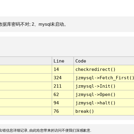
据库密码不对; 2、mysql未启动。
Line
Code
14
checkredirect()
324
jzmysql->Fetch_First(
211
jzmysql->Init()
62
jzmysql->Open()
94
jzmysql->halt()
76
break()
出错信息详细记录, 由此给您带来的访问不便我们深感歉意.