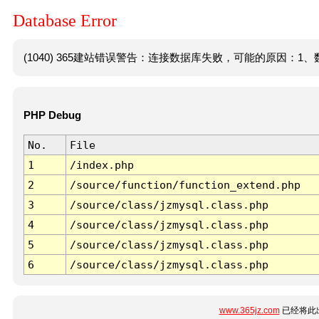
Database Error
(1040) 365建站错误警告：连接数据库失败，可能的原因：1、数
PHP Debug
No.
File
1
/index.php
2
/source/function/function_extend.php
3
/source/class/jzmysql.class.php
4
/source/class/jzmysql.class.php
5
/source/class/jzmysql.class.php
6
/source/class/jzmysql.class.php
www.365jz.com
已经将此