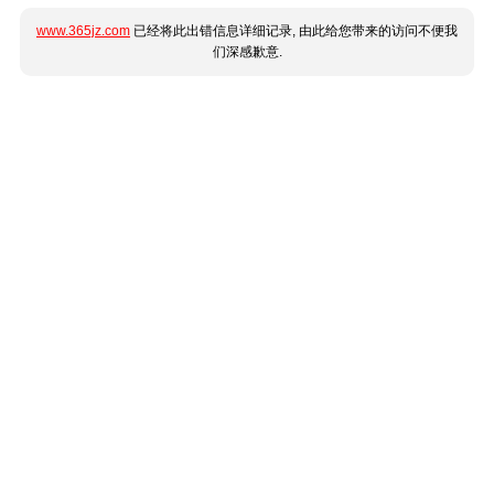
www.365jz.com
已经将此出错信息详细记录, 由此给您带来的访问不便我
们深感歉意.