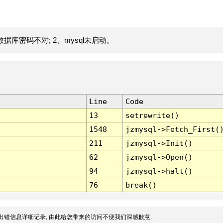
据库密码不对; 2、mysql未启动。
Line
Code
13
setrewrite()
1548
jzmysql->Fetch_First(
211
jzmysql->Init()
62
jzmysql->Open()
94
jzmysql->halt()
76
break()
出错信息详细记录, 由此给您带来的访问不便我们深感歉意.