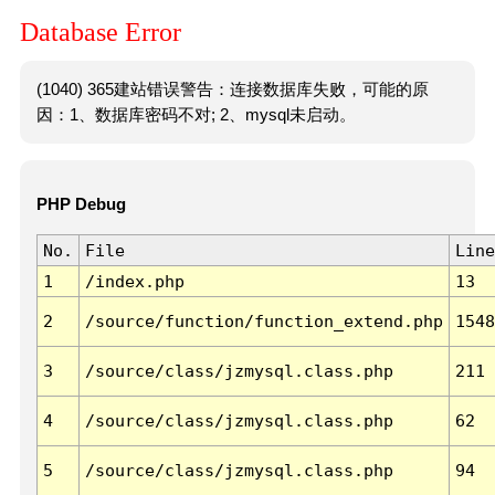
Database Error
(1040) 365建站错误警告：连接数据库失败，可能的原
因：1、数据库密码不对; 2、mysql未启动。
PHP Debug
No.
File
Line
1
/index.php
13
2
/source/function/function_extend.php
1548
3
/source/class/jzmysql.class.php
211
4
/source/class/jzmysql.class.php
62
5
/source/class/jzmysql.class.php
94